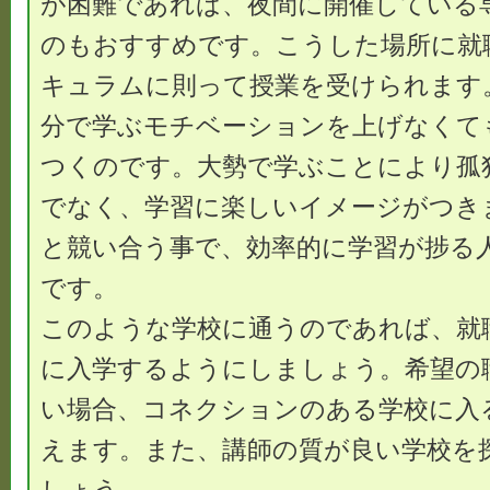
が困難であれば、夜間に開催している
のもおすすめです。こうした場所に就
キュラムに則って授業を受けられます
分で学ぶモチベーションを上げなくて
つくのです。大勢で学ぶことにより孤
でなく、学習に楽しいイメージがつき
と競い合う事で、効率的に学習が捗る
です。
このような学校に通うのであれば、就
に入学するようにしましょう。希望の
い場合、コネクションのある学校に入
えます。また、講師の質が良い学校を
しょう。