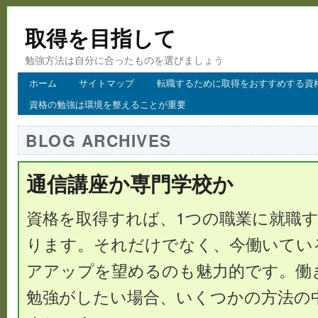
取得を目指して
勉強方法は自分に合ったものを選びましょう
ホーム
サイトマップ
転職するために取得をおすすめする資
資格の勉強は環境を整えることが重要
BLOG ARCHIVES
通信講座か専門学校か
資格を取得すれば、1つの職業に就職
ります。それだけでなく、今働いてい
アアップを望めるのも魅力的です。働
勉強がしたい場合、いくつかの方法の