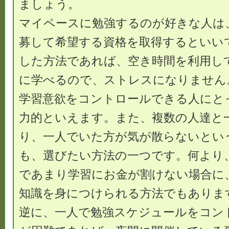
ましょう。
マイペースに勉強するのが好きな人は
募して希望する資格を取得するといい
した方法であれば、空き時間を利用し
に学べるので、ストレスになりません
学習意欲をコントロールできる人にと
力的といえます。また、複数の人達と
り、一人でいた方が気が散らないとい
も、選びたい方法の一つです。何より
であまり学習にお金が割けない場合に
知識を身につけられる方法でもありま
逆に、一人で勉強スケジュールをコン