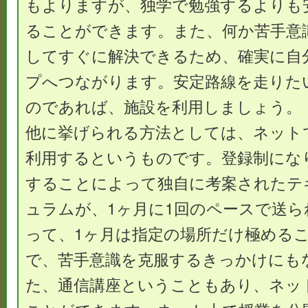
もよりますが、独学で勉強するよりも
ることができます。また、何か苦手意
してすぐに解決できるため、確実に自
プへつながります。安定路線を走りた
のであれば、施設を利用しましょう。
他に挙げられる方法としては、ネット
利用するというものです。登録制にな
することによって独自に考案されたテ
ュラムが、1ヶ月に1回のペースで送
って、1ヶ月は指定の場所だけ極める
で、苦手意識を克服するきっかけにも
た、通信講座ということもあり、ネッ