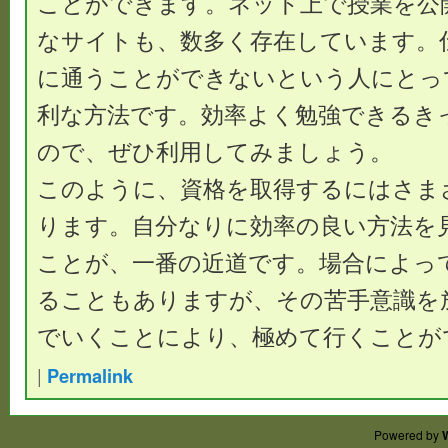
ことができます。ネット上で授業を公
なサイトも、数多く存在しています。
に通うことができないという人にとっ
利な方法です。効率よく勉強できるき
ので、ぜひ利用してみましょう。
このように、資格を取得するにはさま
ります。自分なりに効率の良い方法を
ことが、一番の近道です。場合によっ
ることもありますが、その苦手意識を
でいくことにより、極めて行くことが
|
Permalink
Powered by