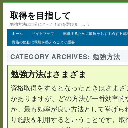
取得を目指して
勉強方法は自分に合ったものを選びましょう
ホーム
サイトマップ
転職するために取得をおすすめする資
資格の勉強は環境を整えることが重要
CATEGORY ARCHIVES:
勉強方法
勉強方法はさまざま
資格取得をするとなったときはさまざ
がありますが、どの方法が一番効率的
か。最も効率が良い方法として挙げら
り施設を利用するということです。取