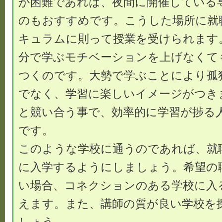
が困難であれば、夜間に開催している
のもおすすめです。こうした場所に就
キュラムに則って授業を受けられます
分で学ぶモチベーションを上げなくて
つくのです。大勢で学ぶことにより孤
でなく、学習に楽しいイメージがつき
と競い合う事で、効率的に学習が捗る
です。
このような学校に通うのであれば、就
に入学するようにしましょう。希望の
い場合、コネクションのある学校に入
えます。また、講師の質が良い学校を
しょう。