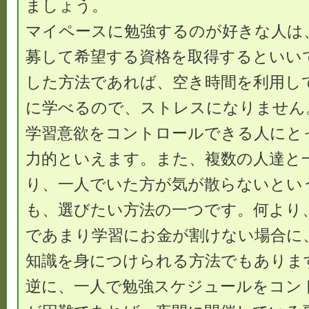
ましょう。
マイペースに勉強するのが好きな人は
募して希望する資格を取得するといい
した方法であれば、空き時間を利用し
に学べるので、ストレスになりません
学習意欲をコントロールできる人にと
力的といえます。また、複数の人達と
り、一人でいた方が気が散らないとい
も、選びたい方法の一つです。何より
であまり学習にお金が割けない場合に
知識を身につけられる方法でもありま
逆に、一人で勉強スケジュールをコン