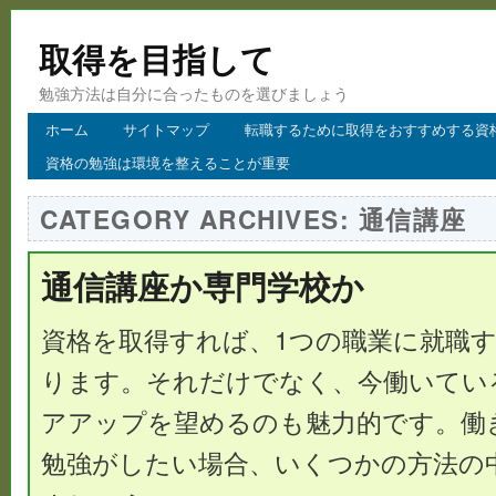
取得を目指して
勉強方法は自分に合ったものを選びましょう
ホーム
サイトマップ
転職するために取得をおすすめする資
資格の勉強は環境を整えることが重要
CATEGORY ARCHIVES:
通信講座
通信講座か専門学校か
資格を取得すれば、1つの職業に就職
ります。それだけでなく、今働いてい
アアップを望めるのも魅力的です。働
勉強がしたい場合、いくつかの方法の