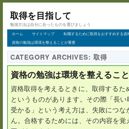
取得を目指して
勉強方法は自分に合ったものを選びましょう
ホーム
サイトマップ
転職するために取得をおすすめする資
資格の勉強は環境を整えることが重要
CATEGORY ARCHIVES:
取得
資格の勉強は環境を整えるこ
資格取得を考えるときに、取得するた
というものがあります。その際「長い
受かる」という考え方は、失敗につな
ん。合格するためには、その内容を覚