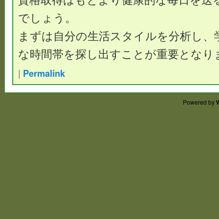
でしょう。
まずは自分の生活スタイルを分析し、
な時間帯を探し出すことが重要となり
|
Permalink
Powered by