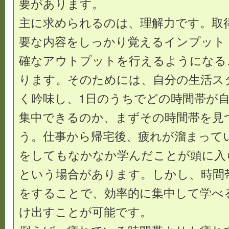
要があります。
主に求められるのは、理解力です。取
要な内容をしっかり覚えるインプット
確なアウトプットを行えるようになる
ります。そのためには、自分の生活ス
く吟味し、1日のうちでどの時間帯が自
集中できるのか、まずその時間帯を見
う。仕事から帰宅後、疲れが溜まって
をしてもなかなか学んだことが頭に入
という場合があります。しかし、時間
をすることで、効率的に集中して学べ
け出すことが可能です。