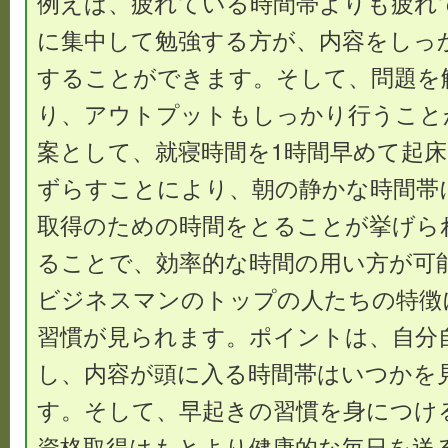
例えば、疲れている時間帯よりも疲れ
に集中して勉強する方が、内容をしっ
することができます。そして、問題を
り、アウトプットもしっかり行うこと
案として、就寝時間を1時間早めて起床
ずらすことにより、朝の静かな時間帯
取得のための時間をとることが挙げら
ることで、効率的な時間の用い方が可
ビジネスマンのトップの人たちの特徴
習慣が見られます。ポイントは、自分
し、内容が頭に入る時間帯はいつかを
す。そして、早起きの習慣を身につけ
資格取得はもとより健康的な毎日を送