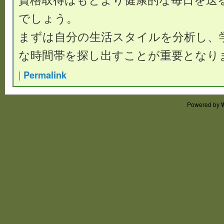
でしょう。
まずは自分の生活スタイルを分析し、
な時間帯を探し出すことが重要となり
|
Permalink
Powered by