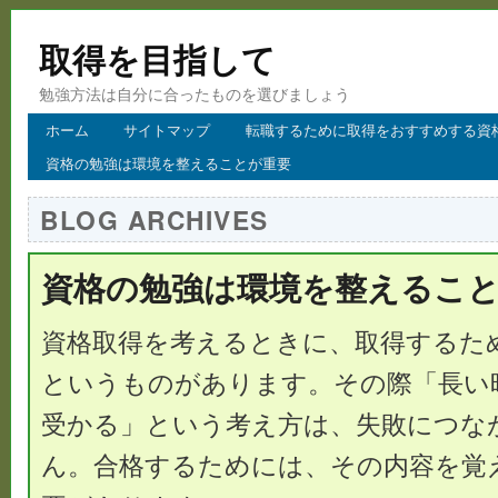
取得を目指して
勉強方法は自分に合ったものを選びましょう
ホーム
サイトマップ
転職するために取得をおすすめする資
資格の勉強は環境を整えることが重要
BLOG ARCHIVES
資格の勉強は環境を整えるこ
資格取得を考えるときに、取得するた
というものがあります。その際「長い
受かる」という考え方は、失敗につな
ん。合格するためには、その内容を覚