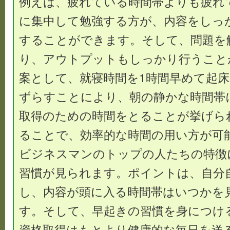
例えば、疲れている時間帯よりも疲れ
に集中して勉強する方が、内容をしっ
することができます。そして、問題を
り、アウトプットもしっかり行うこと
案として、就寝時間を1時間早めて起床
ずらすことにより、朝の静かな時間帯
取得のための時間をとることが挙げら
ることで、効率的な時間の用い方が可
ビジネスマンのトップの人たちの特徴
習慣が見られます。ポイントは、自分
し、内容が頭に入る時間帯はいつかを
す。そして、早起きの習慣を身につけ
資格取得はもとより健康的な毎日を送