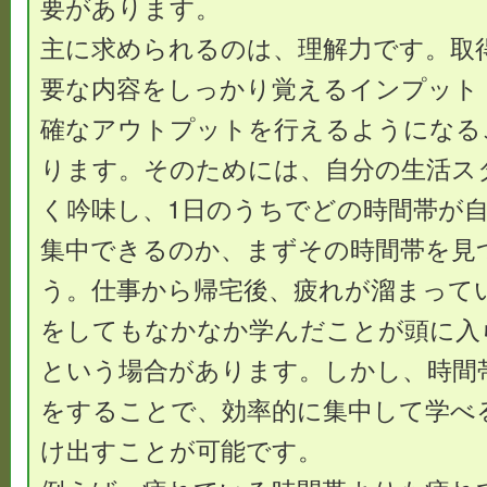
要があります。
主に求められるのは、理解力です。取
要な内容をしっかり覚えるインプット
確なアウトプットを行えるようになる
ります。そのためには、自分の生活ス
く吟味し、1日のうちでどの時間帯が自
集中できるのか、まずその時間帯を見
う。仕事から帰宅後、疲れが溜まって
をしてもなかなか学んだことが頭に入
という場合があります。しかし、時間
をすることで、効率的に集中して学べ
け出すことが可能です。