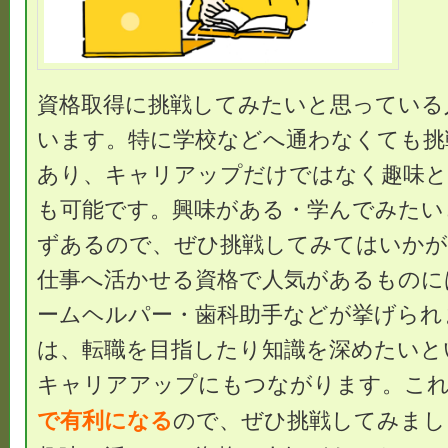
資格取得に挑戦してみたいと思っている
います。特に学校などへ通わなくても挑
あり、キャリアップだけではなく趣味と
も可能です。興味がある・学んでみたい
ずあるので、ぜひ挑戦してみてはいかが
仕事へ活かせる資格で人気があるものに
ームヘルパー・歯科助手などが挙げられ
は、転職を目指したり知識を深めたいと
キャリアアップにもつながります。こ
で有利になる
ので、ぜひ挑戦してみまし