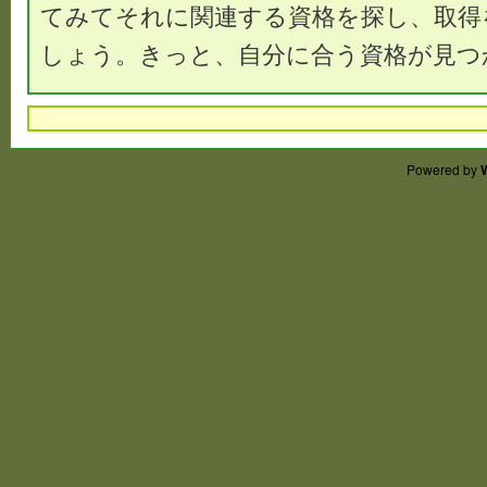
てみてそれに関連する資格を探し、取得
しょう。きっと、自分に合う資格が見つ
Powered by