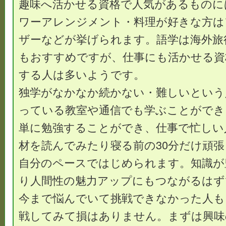
趣味へ活かせる資格で人気があるものに
ワーアレンジメント・料理が好きな方は
ザーなどが挙げられます。語学は海外旅
もおすすめですが、仕事にも活かせる資
する人は多いようです。
独学がなかなか続かない・難しいという
っている教室や通信でも学ぶことができ
単に勉強することができ、仕事で忙しい
材を読んでみたり寝る前の30分だけ頑
自分のペースではじめられます。知識が
り人間性の魅力アップにもつながるはず
今まで悩んでいて挑戦できなかった人も
戦してみて損はありません。まずは興味