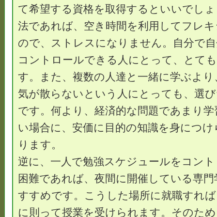
て希望する資格を取得するといいでしょ
法であれば、空き時間を利用してフレキ
ので、ストレスになりません。自分で自
コントロールできる人にとって、とても
す。また、複数の人達と一緒に学ぶより
気が散らないという人にとっても、選び
です。何より、経済的な問題であまり学
い場合に、安価に目的の知識を身につけ
ります。
逆に、一人で勉強スケジュールをコント
困難であれば、夜間に開催している専門
すすめです。こうした場所に就職すれば
に則って授業を受けられます。そのため