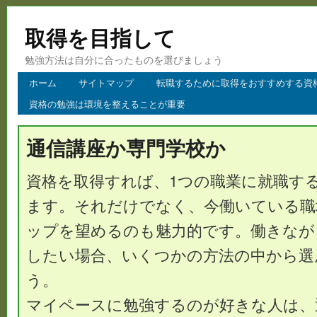
取得を目指して
勉強方法は自分に合ったものを選びましょう
ホーム
サイトマップ
転職するために取得をおすすめする資
資格の勉強は環境を整えることが重要
通信講座か専門学校か
資格を取得すれば、1つの職業に就職す
ます。それだけでなく、今働いている職
ップを望めるのも魅力的です。働きなが
したい場合、いくつかの方法の中から選
う。
マイペースに勉強するのが好きな人は、