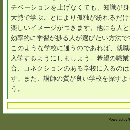
チベーションを上げなくても、知識が身
大勢で学ぶことにより孤独が紛れるだけ
楽しいイメージがつきます。他にも人と
効率的に学習が捗る人が選びたい方法で
このような学校に通うのであれば、就職
入学するようにしましょう。希望の職業
合、コネクションのある学校に入るのは
す。また、講師の質が良い学校を探すよ
う。
Powered by