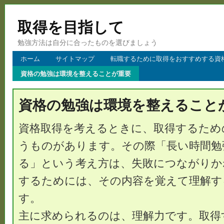
取得を目指して
勉強方法は自分に合ったものを選びましょう
ホーム
サイトマップ
転職するために取得をおすすめする資
資格の勉強は環境を整えることが重要
資格の勉強は環境を整えること
資格取得を考えるときに、取得するため
うものがあります。その際「長い時間勉
る」という考え方は、失敗につながりか
するためには、その内容を覚えて理解す
す。
主に求められるのは、理解力です。取得