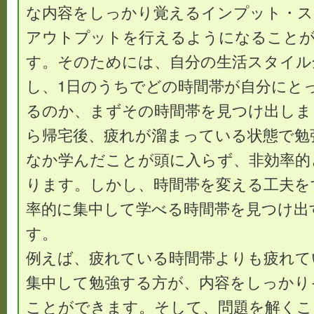
な内容をしっかり覚えるインプット・ス
アウトプットを行えるようになること
す。そのためには、自分の生活スタイル
し、1日のうちでどの時間帯が自分にと
るのか、まずその時間帯を見つけ出しま
ら帰宅後、疲れが溜まっている状態で勉
なか学んだことが頭に入らず、非効率的
ります。しかし、時間帯を変える工夫を
率的に集中して学べる時間帯を見つけ出
す。
例えば、疲れている時間帯よりも疲れて
集中して勉強する方が、内容をしっかり
ことができます。そして、問題を解くこ