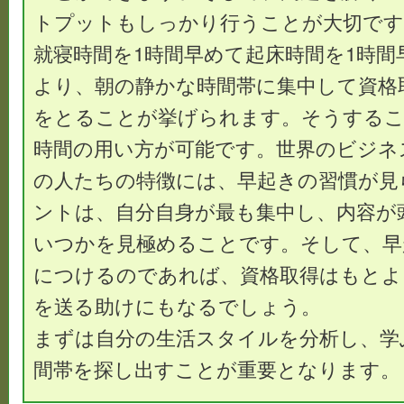
トプットもしっかり行うことが大切です
就寝時間を1時間早めて起床時間を1時
より、朝の静かな時間帯に集中して資格
をとることが挙げられます。そうするこ
時間の用い方が可能です。世界のビジネ
の人たちの特徴には、早起きの習慣が見
ントは、自分自身が最も集中し、内容が
いつかを見極めることです。そして、早
につけるのであれば、資格取得はもとよ
を送る助けにもなるでしょう。
まずは自分の生活スタイルを分析し、学
間帯を探し出すことが重要となります。